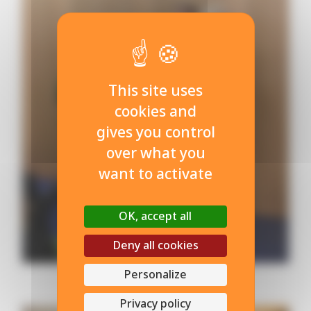
This site uses
cookies and
gives you control
over what you
want to activate
OK, accept all
Deny all cookies
Personalize
Privacy policy