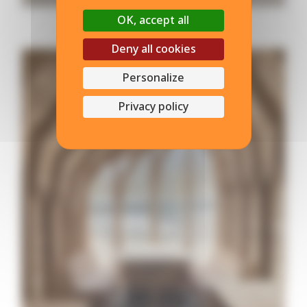
OK, accept all
Deny all cookies
Personalize
Privacy policy