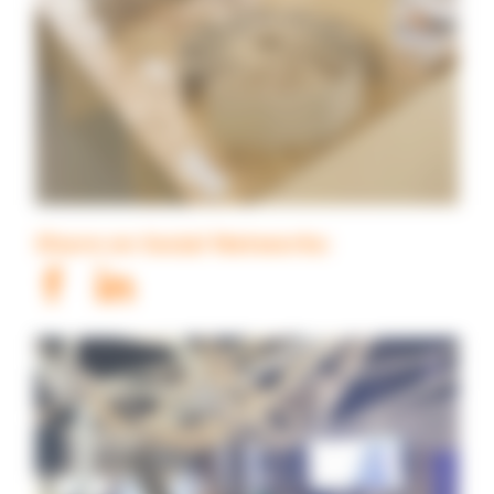
Share on Social Networks: