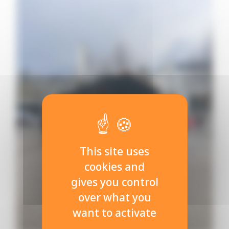
This site uses
cookies and
gives you control
over what you
want to activate