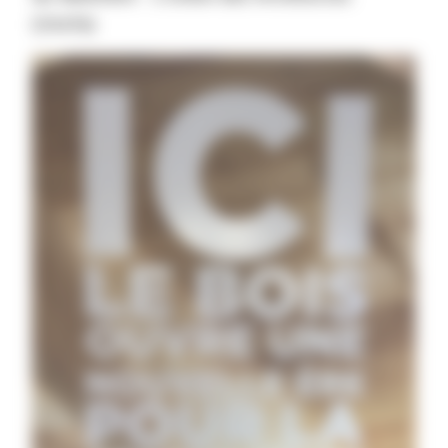
(Unsfa)