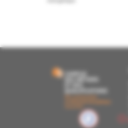
énergétique